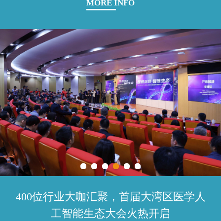
MORE INFO
400位行业大咖汇聚，首届大湾区医学人
工智能生态大会火热开启