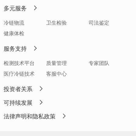
多元服务
冷链物流
卫生检验
司法鉴定
健康体检
服务支持
检测技术平台
质量管理
专家团队
医疗冷链技术
客服中心
投资者关系
可持续发展
法律声明和隐私政策