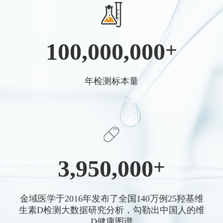
100,000,000
+
年检测标本量
3,950,000
+
金域医学于2016年发布了全国140万例25羟基维
生素D检测大数据研究分析，勾勒出中国人的维
D健康图谱