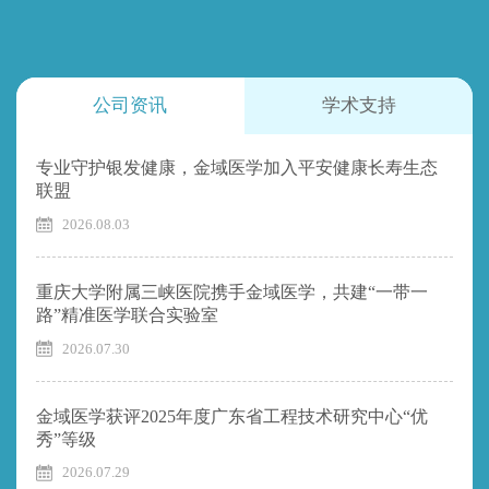
公司资讯
学术支持
专业守护银发健康，金域医学加入平安健康长寿生态
联盟
2026.08.03
重庆大学附属三峡医院携手金域医学，共建“一带一
路”精准医学联合实验室
2026.07.30
金域医学获评2025年度广东省工程技术研究中心“优
秀”等级
2026.07.29