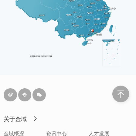
关于金域
金域概况
资讯中心
人才发展