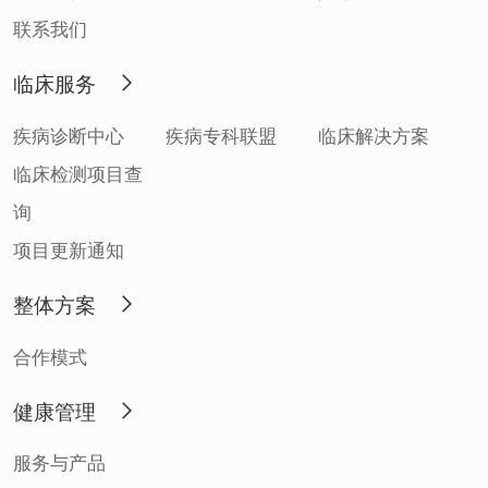
联系我们
临床服务
疾病诊断中心
疾病专科联盟
临床解决方案
临床检测项目查
询
项目更新通知
整体方案
合作模式
健康管理
服务与产品