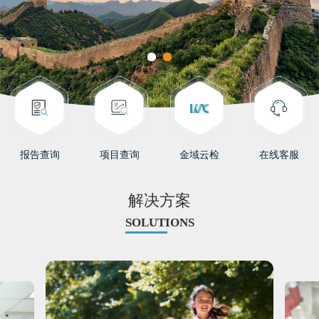
报告查询
项目查询
金域云检
在线客服
解决方案
SOLUTIONS