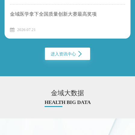
金域医学拿下全国质量创新大赛最高奖项
2026.07.21
进入资讯中心
金域大数据
HEALTH BIG DATA