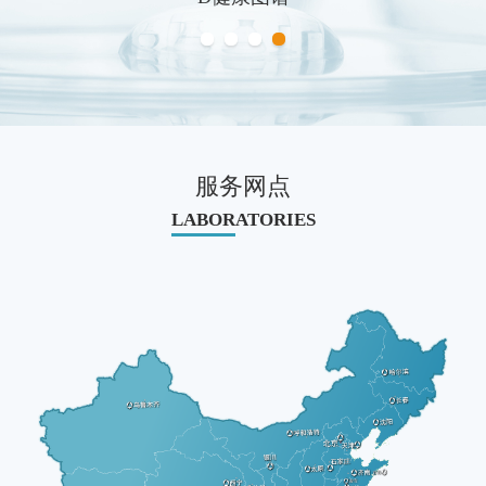
服务网点
LABORATORIES