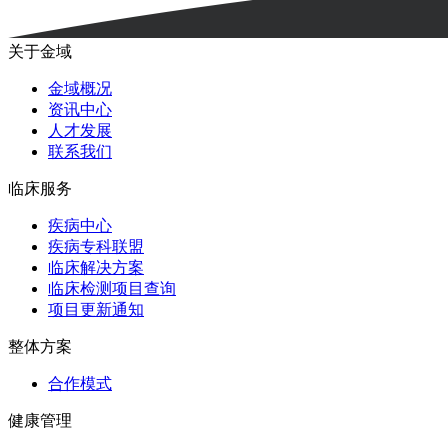
关于金域
金域概况
资讯中心
人才发展
联系我们
临床服务
疾病中心
疾病专科联盟
临床解决方案
临床检测项目查询
项目更新通知
整体方案
合作模式
健康管理