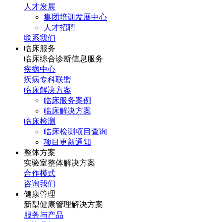
人才发展
集团培训发展中心
人才招聘
联系我们
临床服务
临床综合诊断信息服务
疾病中心
疾病专科联盟
临床解决方案
临床服务案例
临床解决方案
临床检测
临床检测项目查询
项目更新通知
整体方案
实验室整体解决方案
合作模式
咨询我们
健康管理
新型健康管理解决方案
服务与产品