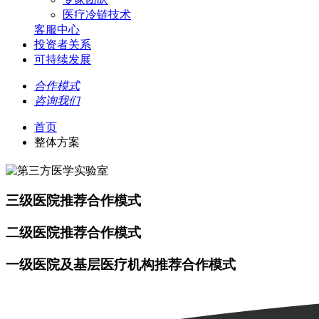
医疗冷链技术
客服中心
投资者关系
可持续发展
合作模式
咨询我们
首页
整体方案
三级医院推荐合作模式
二级医院推荐合作模式
一级医院及基层医疗机构推荐合作模式