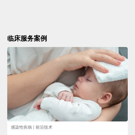
临床服务案例
感染性疾病 | 前沿技术