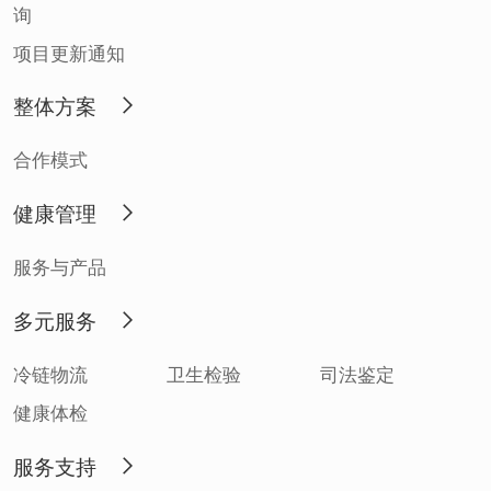
询
项目更新通知
整体方案
合作模式
健康管理
服务与产品
多元服务
冷链物流
卫生检验
司法鉴定
健康体检
服务支持