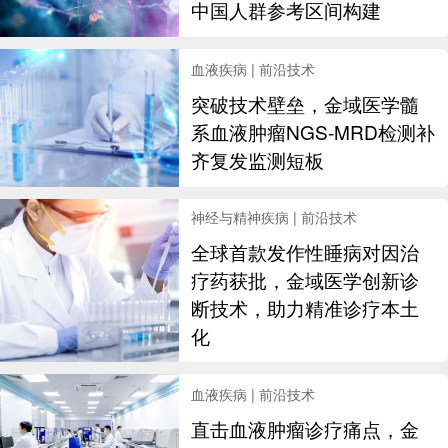
中国人群参考区间构建
血液疾病 | 前沿技术
突破技术壁垒，金域医学髓
系血液肿瘤NGS-MRD检测补
齐复发监测短板
神经与精神疾病 | 前沿技术
全球首款发作性睡病对因治
疗药获批，金域医学创新诊
断技术，助力精准诊疗本土
化
血液疾病 | 前沿技术
直击血液肿瘤诊疗痛点，金