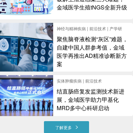
金域医学生殖tNGS全新升级
神经与精神疾病 | 前沿技术 | 产学研
聚焦脑脊液检测“灰区”难题，
自建中国人群参考值，金域
医学再推出AD精准诊断新方
案
实体肿瘤疾病 | 前沿技术
结直肠癌复发监测技术新进
展，金域医学助力甲基化
MRD多中心科研启动
了解更多