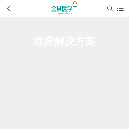
临床解决方案