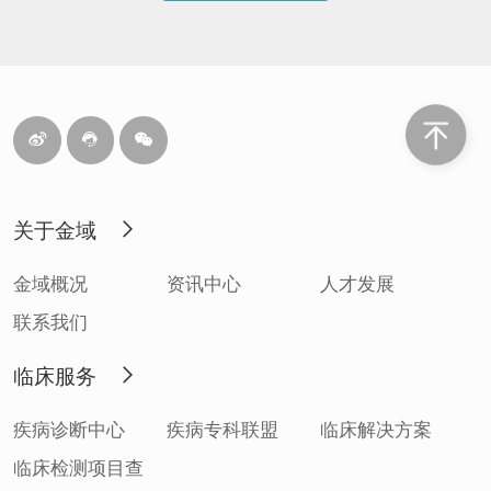
关于金域
金域概况
资讯中心
人才发展
联系我们
临床服务
疾病诊断中心
疾病专科联盟
临床解决方案
临床检测项目查