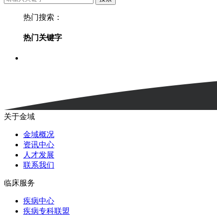
热门搜索：
热门关键字
关于金域
金域概况
资讯中心
人才发展
联系我们
临床服务
疾病中心
疾病专科联盟