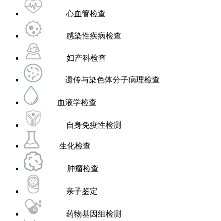
心血管检查
感染性疾病检查
妇产科检查
遗传与染色体分子病理检查
血液学检查
自身免疫性检测
生化检查
肿瘤检查
亲子鉴定
药物基因组检测