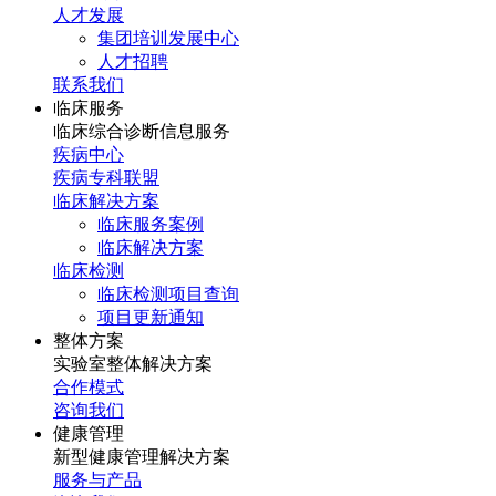
人才发展
集团培训发展中心
人才招聘
联系我们
临床服务
临床综合诊断信息服务
疾病中心
疾病专科联盟
临床解决方案
临床服务案例
临床解决方案
临床检测
临床检测项目查询
项目更新通知
整体方案
实验室整体解决方案
合作模式
咨询我们
健康管理
新型健康管理解决方案
服务与产品