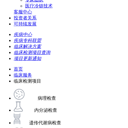
医疗冷链技术
客服中心
投资者关系
可持续发展
疾病中心
疾病专科联盟
临床解决方案
临床检测项目查询
项目更新通知
首页
临床服务
临床检测项目
病理检查
内分泌检查
遗传代谢病检查