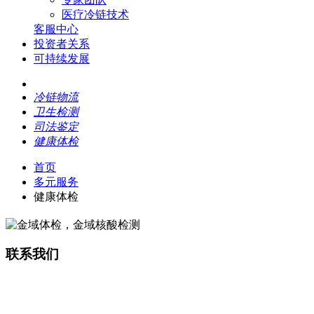
医疗冷链技术
客服中心
投资者关系
可持续发展
冷链物流
卫生检测
司法鉴定
健康体检
首页
多元服务
健康体检
联系我们