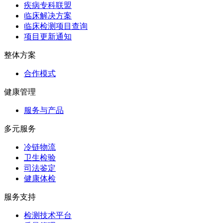
疾病专科联盟
临床解决方案
临床检测项目查询
项目更新通知
整体方案
合作模式
健康管理
服务与产品
多元服务
冷链物流
卫生检验
司法鉴定
健康体检
服务支持
检测技术平台