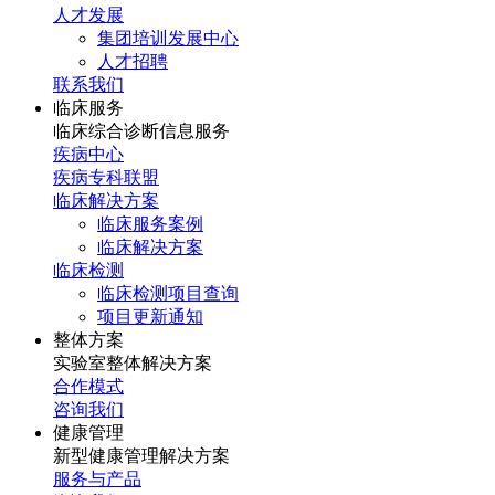
人才发展
集团培训发展中心
人才招聘
联系我们
临床服务
临床综合诊断信息服务
疾病中心
疾病专科联盟
临床解决方案
临床服务案例
临床解决方案
临床检测
临床检测项目查询
项目更新通知
整体方案
实验室整体解决方案
合作模式
咨询我们
健康管理
新型健康管理解决方案
服务与产品