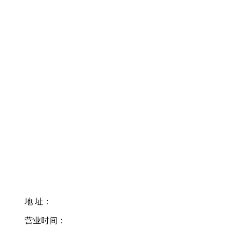
地 址：
营业时间：