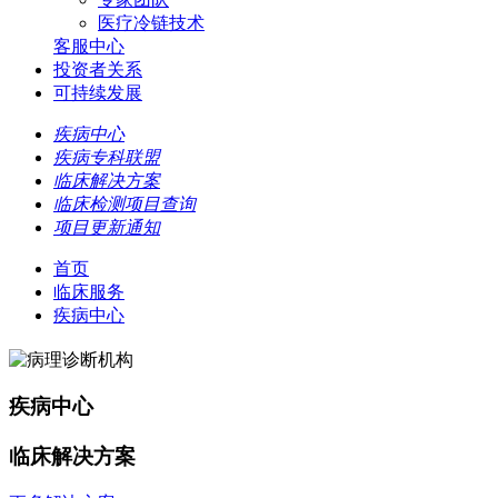
医疗冷链技术
客服中心
投资者关系
可持续发展
疾病中心
疾病专科联盟
临床解决方案
临床检测项目查询
项目更新通知
首页
临床服务
疾病中心
疾病中心
临床解决方案