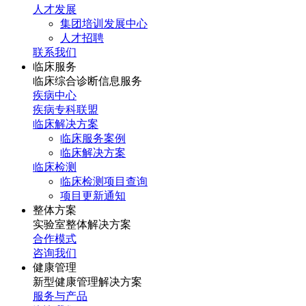
人才发展
集团培训发展中心
人才招聘
联系我们
临床服务
临床综合诊断信息服务
疾病中心
疾病专科联盟
临床解决方案
临床服务案例
临床解决方案
临床检测
临床检测项目查询
项目更新通知
整体方案
实验室整体解决方案
合作模式
咨询我们
健康管理
新型健康管理解决方案
服务与产品