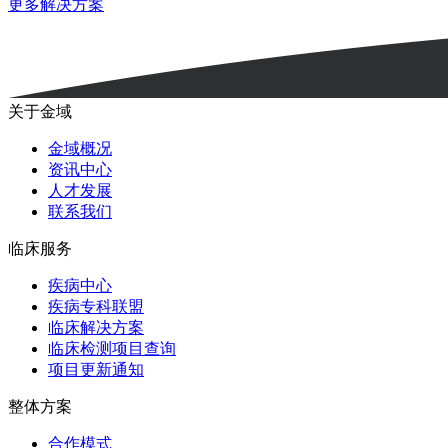
更多解决方案
关于金域
金域概况
资讯中心
人才发展
联系我们
临床服务
疾病中心
疾病专科联盟
临床解决方案
临床检测项目查询
项目更新通知
整体方案
合作模式