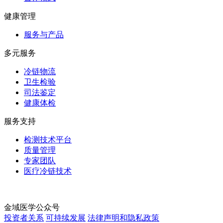
健康管理
服务与产品
多元服务
冷链物流
卫生检验
司法鉴定
健康体检
服务支持
检测技术平台
质量管理
专家团队
医疗冷链技术
金域医学公众号
投资者关系
可持续发展
法律声明和隐私政策