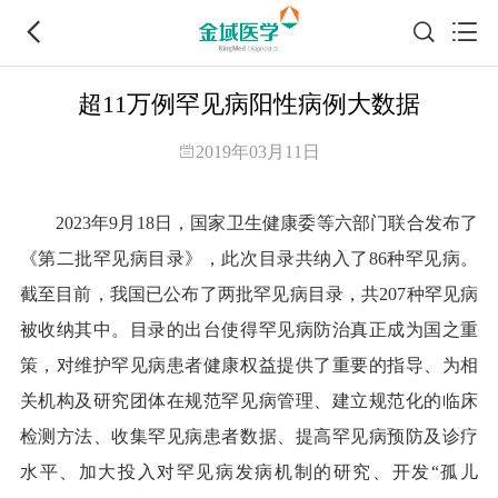
超11万例罕见病阳性病例大数据
2019年03月11日
2023年9月18日，国家卫生健康委等六部门联合发布了
《第二批罕见病目录》，此次目录共纳入了86种罕见病。
截至目前，我国已公布了两批罕见病目录，共207种罕见病
被收纳其中。目录的出台使得罕见病防治真正成为国之重
策，对维护罕见病患者健康权益提供了重要的指导、为相
关机构及研究团体在规范罕见病管理、建立规范化的临床
检测方法、收集罕见病患者数据、提高罕见病预防及诊疗
水平、加大投入对罕见病发病机制的研究、开发“孤儿