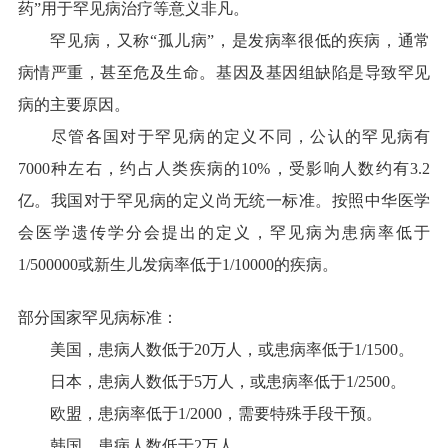
药”用于罕见病治疗等意义非凡。
罕见病，又称“孤儿病”，是发病率很低的疾病，通常
病情严重，甚至危及生命。基因及基因组缺陷是导致罕见
病的主要原因。
尽管各国对于罕见病的定义不同，公认的罕见病有
7000种左右，约占人类疾病的10%，受影响人数约有3.2
亿。我国对于罕见病的定义尚无统一标准。按照中华医学
会医学遗传学分会提出的定义，罕见病为患病率低于
1/500000或新生儿发病率低于1/10000的疾病。
部分国家罕见病标准：
美国，患病人数低于20万人，或患病率低于1/1500。
日本，患病人数低于5万人，或患病率低于1/2500。
欧盟，患病率低于1/2000，需要特殊手段干预。
韩国，患病人数低于2万人。