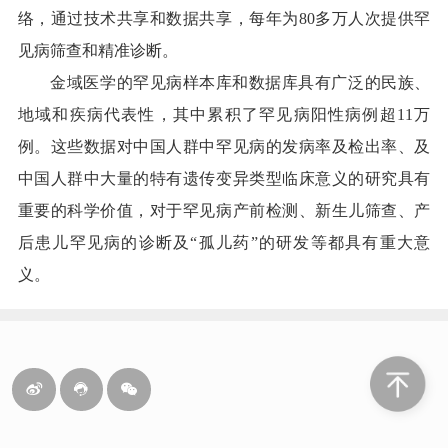
络，通过技术共享和数据共享，每年为80多万人次提供罕
见病筛查和精准诊断。
金域医学的罕见病样本库和数据库具有广泛的民族、
地域和疾病代表性，其中累积了罕见病阳性病例超11万
例。这些数据对中国人群中罕见病的发病率及检出率、及
中国人群中大量的特有遗传变异类型临床意义的研究具有
重要的科学价值，对于罕见病产前检测、新生儿筛查、产
后患儿罕见病的诊断及“孤儿药”的研发等都具有重大意
义。