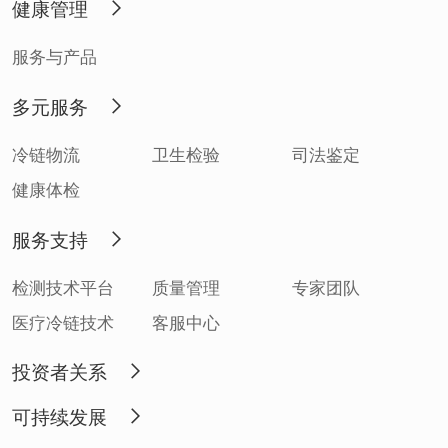
健康管理
服务与产品
多元服务
冷链物流
卫生检验
司法鉴定
健康体检
服务支持
检测技术平台
质量管理
专家团队
医疗冷链技术
客服中心
投资者关系
可持续发展