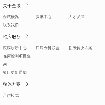
关于金域
金域概况
资讯中心
人才发展
联系我们
临床服务
疾病诊断中心
疾病专科联盟
临床解决方案
临床检测项目查
询
项目更新通知
整体方案
合作模式