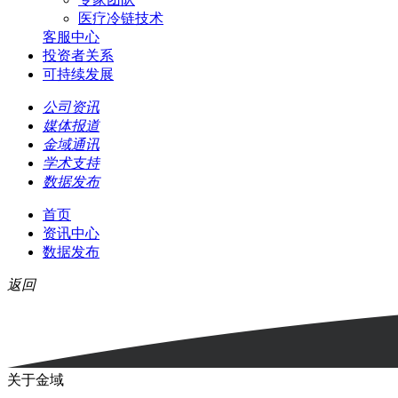
医疗冷链技术
客服中心
投资者关系
可持续发展
公司资讯
媒体报道
金域通讯
学术支持
数据发布
首页
资讯中心
数据发布
返回
关于金域