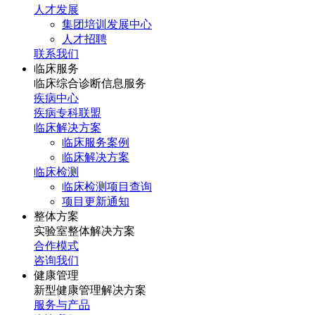
人才发展
集团培训发展中心
人才招聘
联系我们
临床服务
临床综合诊断信息服务
疾病中心
疾病专科联盟
临床解决方案
临床服务案例
临床解决方案
临床检测
临床检测项目查询
项目更新通知
整体方案
实验室整体解决方案
合作模式
咨询我们
健康管理
新型健康管理解决方案
服务与产品