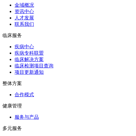
金域概况
资讯中心
人才发展
联系我们
临床服务
疾病中心
疾病专科联盟
临床解决方案
临床检测项目查询
项目更新通知
整体方案
合作模式
健康管理
服务与产品
多元服务