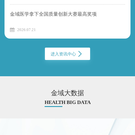
金域医学拿下全国质量创新大赛最高奖项
2026.07.21
进入资讯中心
金域大数据
HEALTH BIG DATA