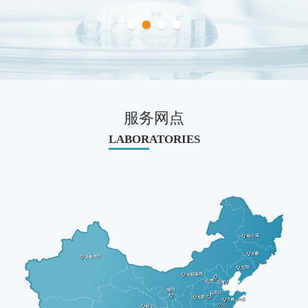
服务网点
LABORATORIES