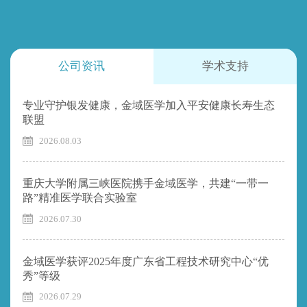
公司资讯
学术支持
专业守护银发健康，金域医学加入平安健康长寿生态
联盟
2026.08.03
重庆大学附属三峡医院携手金域医学，共建“一带一
路”精准医学联合实验室
2026.07.30
金域医学获评2025年度广东省工程技术研究中心“优
秀”等级
2026.07.29