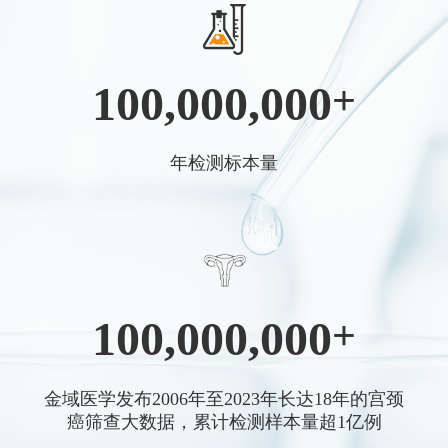
100,000,000
+
年检测标本量
100,000,000
+
金域医学发布2006年至2023年长达18年的宫颈
癌筛查大数据，累计检测样本量超1亿例