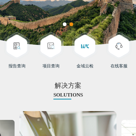
报告查询
项目查询
金域云检
在线客服
解决方案
SOLUTIONS