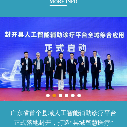
MORE INFO
广东省首个县域人工智能辅助诊疗平台
正式落地封开，打造“县域智慧医疗”