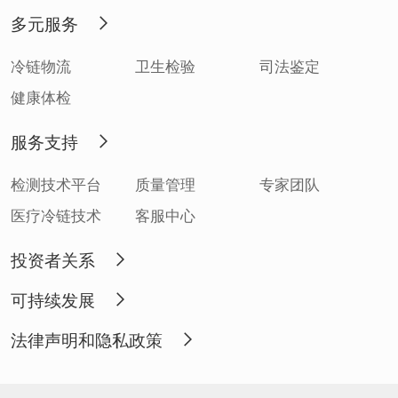
多元服务
冷链物流
卫生检验
司法鉴定
健康体检
服务支持
检测技术平台
质量管理
专家团队
医疗冷链技术
客服中心
投资者关系
可持续发展
法律声明和隐私政策