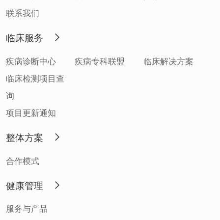
联系我们
临床服务
疾病诊断中心
疾病专科联盟
临床解决方案
临床检测项目查
询
项目更新通知
整体方案
合作模式
健康管理
服务与产品