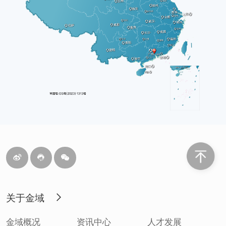
关于金域
金域概况
资讯中心
人才发展