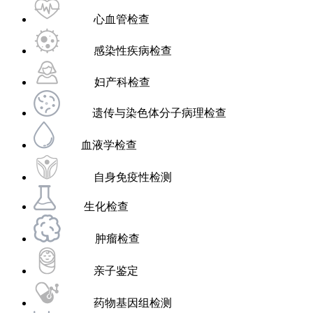
心血管检查
感染性疾病检查
妇产科检查
遗传与染色体分子病理检查
血液学检查
自身免疫性检测
生化检查
肿瘤检查
亲子鉴定
药物基因组检测