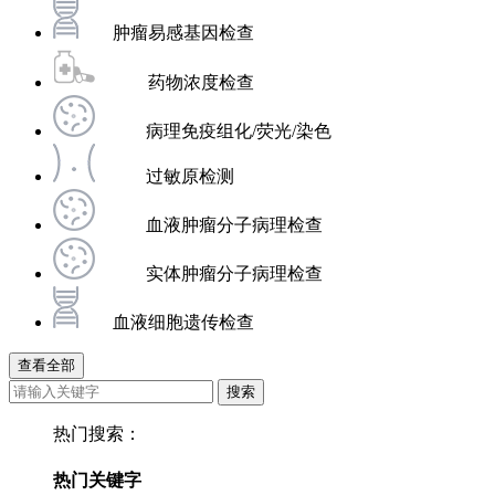
肿瘤易感基因检查
药物浓度检查
病理免疫组化/荧光/染色
过敏原检测
血液肿瘤分子病理检查
实体肿瘤分子病理检查
血液细胞遗传检查
热门搜索：
热门关键字