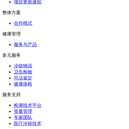
项目更新通知
整体方案
合作模式
健康管理
服务与产品
多元服务
冷链物流
卫生检验
司法鉴定
健康体检
服务支持
检测技术平台
质量管理
专家团队
医疗冷链技术