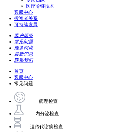
医疗冷链技术
客服中心
投资者关系
可持续发展
客户服务
常见问题
服务网点
最新消息
联系我们
首页
客服中心
常见问题
病理检查
内分泌检查
遗传代谢病检查