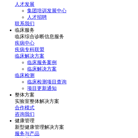
人才发展
集团培训发展中心
人才招聘
联系我们
临床服务
临床综合诊断信息服务
疾病中心
疾病专科联盟
临床解决方案
临床服务案例
临床解决方案
临床检测
临床检测项目查询
项目更新通知
整体方案
实验室整体解决方案
合作模式
咨询我们
健康管理
新型健康管理解决方案
服务与产品