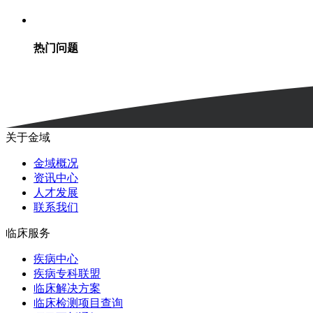
热门问题
关于金域
金域概况
资讯中心
人才发展
联系我们
临床服务
疾病中心
疾病专科联盟
临床解决方案
临床检测项目查询