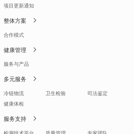
项目更新通知
整体方案
合作模式
健康管理
服务与产品
多元服务
冷链物流
卫生检验
司法鉴定
健康体检
服务支持
检测技术平台
质量管理
专家团队