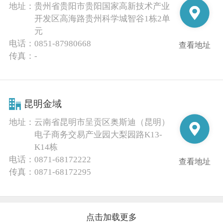
地址：
贵州省贵阳市贵阳国家高新技术产业
开发区高海路贵州科学城智谷1栋2单
元
电话：
0851-87980668
查看地址
传真：
-
昆明金域
地址：
云南省昆明市呈贡区奥斯迪（昆明）
电子商务交易产业园大梨园路K13-
K14栋
电话：
0871-68172222
查看地址
传真：
0871-68172295
点击加载更多