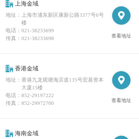
上海金域
地址：
上海市浦东新区康新公路3377号6号
楼
电话：
021-38233699
查看地址
传真：
021-38233698
香港金域
地址：
香港九龙观塘海滨道135号宏基资本
大厦15楼
电话：
852-29197222
查看地址
传真：
852-29972700
海南金域