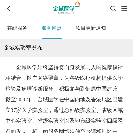
在线服务
服务网点
项目更新通知
金域实验室分布
金域医学始终坚持将自身发展与人民健康福祉
相结合，以广网络覆盖，为各级医疗机构提供医学
检验及病理诊断服务，积极参与到健康中国建设。
截至2018年，金域医学在中国内地及香港地区已建
立37家医学实验室，通过总部级实验室、省级区域
中心实验室、省级实验室以及地市级实验室四级网
点的设立，将上面服务网络延伸至乡镇和社区一