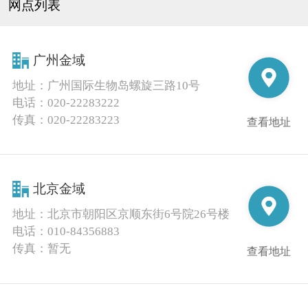
网点列表
广州金域
地址：
广州国际生物岛螺旋三路10号
电话：
020-22283222
传真：
020-22283223
查看地址
北京金域
地址：
北京市朝阳区京顺东街6号院26号楼
电话：
010-84356883
传真：
暂无
查看地址