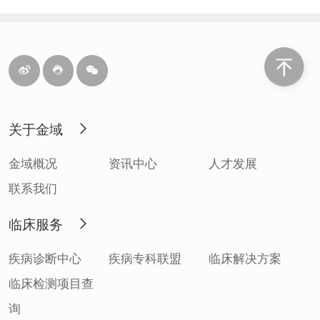
关于金域
金域概况
资讯中心
人才发展
联系我们
临床服务
疾病诊断中心
疾病专科联盟
临床解决方案
临床检测项目查
询