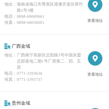
地址：
海南省海口市秀英区港澳开发区翠竹
路2号3楼
电话：
0898-68689661
查看地址
传真：
0898-68636001
广西金域
地址：
广西南宁高新区总部路3号中国东盟
总部基地二期1号厂房第二、四、五
层
电话：
0771-3393636
查看地址
传真：
0771-3393737
贵州金域