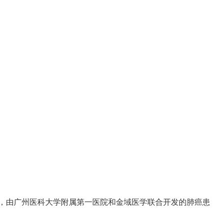
，由广州医科大学附属第一医院和金域医学联合开发的肺癌患