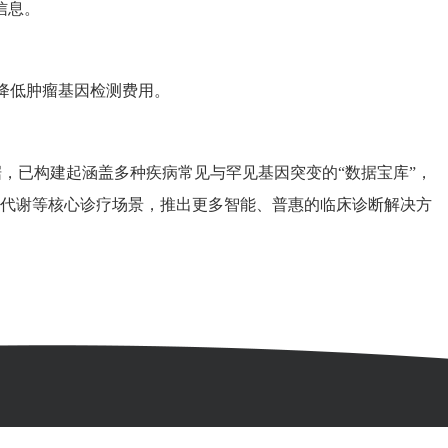
信息。
降低肿瘤基因检测费用。
据，已构建起涵盖多种疾病常见与罕见基因突变的
“
数据宝库
”
，
代谢等核心诊疗场景，推出更多智能、普惠的临床诊断解决方