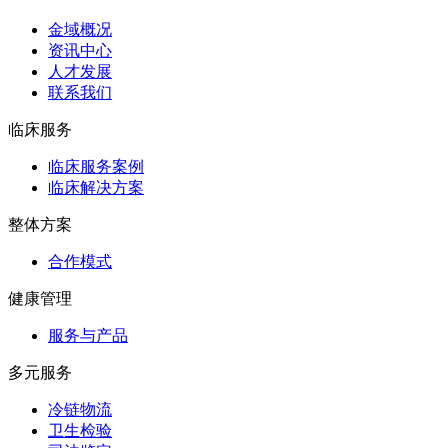
金域概况
资讯中心
人才发展
联系我们
临床服务
临床服务案例
临床解决方案
整体方案
合作模式
健康管理
服务与产品
多元服务
冷链物流
卫生检验