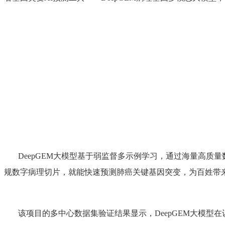
DeepGEM
大模型基于弱监督多示例学习，通过海量高质量
规数字病理切片，就能快速预测肺癌关键基因突变，为百姓带
该项目的多中心数据集验证结果显示，
DeepGEM
大模型在