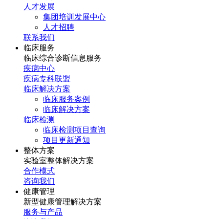
人才发展
集团培训发展中心
人才招聘
联系我们
临床服务
临床综合诊断信息服务
疾病中心
疾病专科联盟
临床解决方案
临床服务案例
临床解决方案
临床检测
临床检测项目查询
项目更新通知
整体方案
实验室整体解决方案
合作模式
咨询我们
健康管理
新型健康管理解决方案
服务与产品