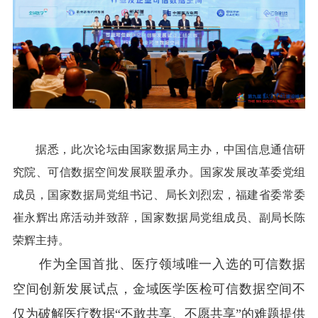
据悉，此次论坛由国家数据局主办，中国信息通信研
究院、可信数据空间发展联盟承办。国家发展改革委党组
成员，国家数据局党组书记、局长刘烈宏，福建省委常委
崔永辉出席活动并致辞，国家数据局党组成员、副局长陈
荣辉主持。
作为全国首批、医疗领域唯一入选的可信数据
空间创新发展试点，金域医学医检可信数据空间不
仅为破解医疗数据“不敢共享、不愿共享”的难题提供