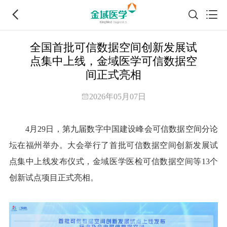
全国首批可信数据空间创新发展试
点集中上线，金域医学可信数据空
间正式亮相
2026年05月07日
4月29日，第九届数字中国建设峰会可信数据空间分论
坛在福州举办。大会举行了首批可信数据空间创新发展试
点集中上线发布仪式，金域医学医检可信数据空间等13个
创新试点项目正式亮相。