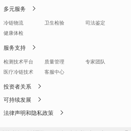
多元服务
冷链物流
卫生检验
司法鉴定
健康体检
服务支持
检测技术平台
质量管理
专家团队
医疗冷链技术
客服中心
投资者关系
可持续发展
法律声明和隐私政策