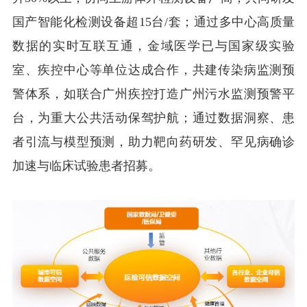
国产智能化检测设备超15台/套；通过多中心高质量
数据的实时互联互通，金域医学已与国家级实验
室、疾控中心等单位达成合作，共建传染病监测预
警体系，如联合广州疾控打造广州污水监测预警平
台，为重大公共活动保驾护航；通过数据洞察、患
者引流与模型预测，助力靶向药研发、罕见病确诊
加速与临床试验患者招募。