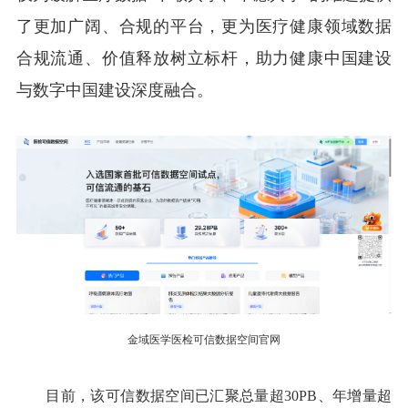
了更加广阔、合规的平台，更为医疗健康领域数据
合规流通、价值释放树立标杆，助力健康中国建设
与数字中国建设深度融合。
金域医学医检可信数据空间
官网
目前，该可信数据空间已汇聚总量超30PB、年增量超