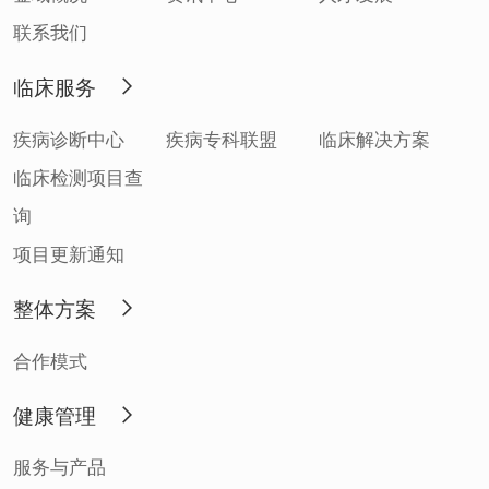
联系我们
临床服务
疾病诊断中心
疾病专科联盟
临床解决方案
临床检测项目查
询
项目更新通知
整体方案
合作模式
健康管理
服务与产品