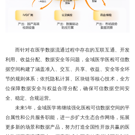
而针对在医学数据流通过程中存在的互联互通、开发
利用、收益分配、数据安全等问题，金域医学医检可信数
据空间构建了涵盖准入、交互、共享、收益、安全等全环
节的规则体系；依托隐私计算、区块链等核心技术，全方
位保障数据安全与权益合理分配，确保可信数据空间安
全、稳定、合规运营。
未来5年，金域医学将继续强化医检可信数据空间的平
台属性和公共服务职能，进一步扩大生态合作网络，拓展
更多新的场景和数据产品，努力打造全国性开放共赢的医