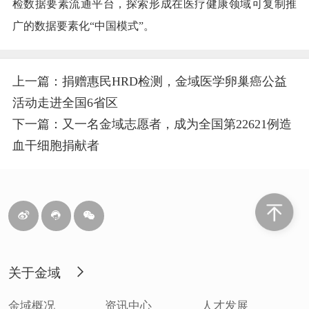
检数据要素流通平台，探索形成在医疗健康领域可复制推
广的数据要素化“中国模式”。
上一篇：捐赠惠民HRD检测，金域医学卵巢癌公益
活动走进全国6省区
下一篇：又一名金域志愿者，成为全国第22621例造
血干细胞捐献者
关于金域
金域概况
资讯中心
人才发展