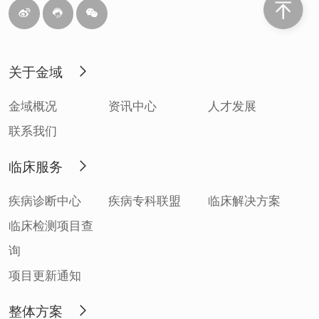
关于金域
金域概况
资讯中心
人才发展
联系我们
临床服务
疾病诊断中心
疾病专科联盟
临床解决方案
临床检测项目查
询
项目更新通知
整体方案