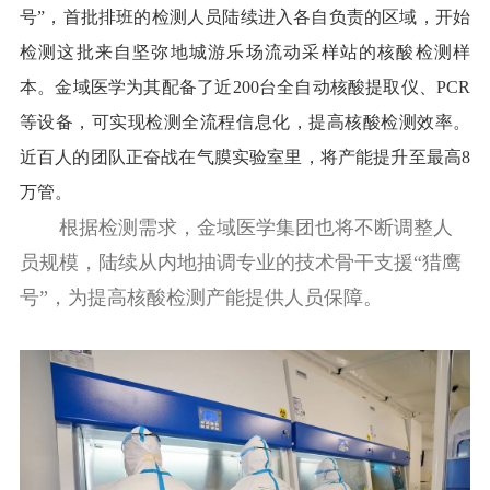
号”，首批排班的检测人员陆续进入各自负责的区域，开始
检测这批来自坚弥地城游乐场流动采样站的核酸检测样
本。金域医学为其配备了近200台全自动核酸提取仪、PCR
等设备，可实现检测全流程信息化，提高核酸检测效率。
近百人的团队正奋战在气膜实验室里，将产能提升至最高8
万管。
根据检测需求，金域医学集团也将不断调整人
员规模，陆续从内地抽调专业的技术骨干支援“猎鹰
号”，为提高核酸检测产能提供人员保障。