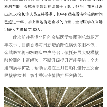
检测产能，金域医学随即抽调骨干团队，截至目前累计派
出超150名检测人员支持香港，其中有些在香港抗疫的时间
已超过一年，加上当地香港金域的力量，金域医学在香港
部署人力将超过180人。
此次前往香港坐阵的金域医学集团副总裁杨万
丰表示，目前香港每日新增的阳性病例依旧不低，
金域医学将积极响应中央号召，依托开展大规模核
酸检测的丰富经验，不断升级提升产能举措，全力
遏制病毒扩散，帮助香港在三月份顺利进行三次全
民核酸检测，筑牢香港疫情防控严密防线。