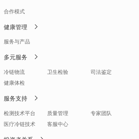
合作模式
健康管理
服务与产品
多元服务
冷链物流
卫生检验
司法鉴定
健康体检
服务支持
检测技术平台
质量管理
专家团队
医疗冷链技术
客服中心