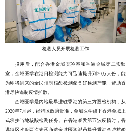
检测人员开展检测工作
投用后，配合香港金域实验室和香港金域第二实验
室，金域医学在港日检测能力可迅速提升到20万人份，能
为即将到来的全民强制核酸检测储备好检测产能，帮助香
港尽快遏制疫情扩散。
金域医学是内地最早进驻香港的第三方医检机构，从
2020年7月起，经特区政府批准，金域医学旗下香港金域正
式承接当地核酸检测任务。在香港暴发第五波疫情时，香
港特区政府两次来函商请金域医学派员提升香港金域核酸