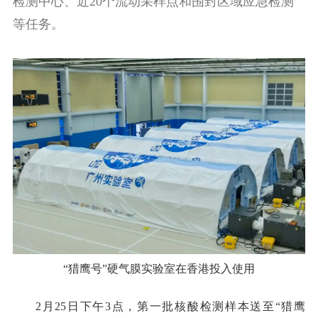
检测中心、近20个流动采样点和围封区域应急检测
等任务。
“猎鹰号”硬气膜实验室在香港投入使用
2月25日下午3点，第一批核酸检测样本送至“猎鹰