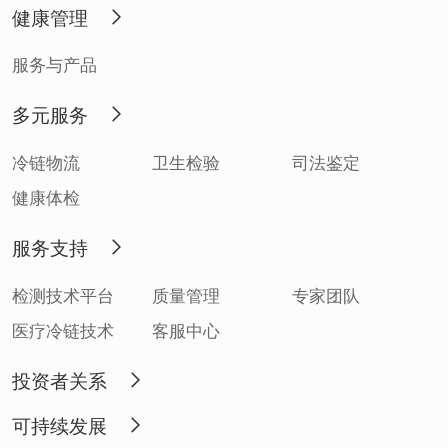
健康管理
服务与产品
多元服务
冷链物流
卫生检验
司法鉴定
健康体检
服务支持
检测技术平台
质量管理
专家团队
医疗冷链技术
客服中心
投资者关系
可持续发展