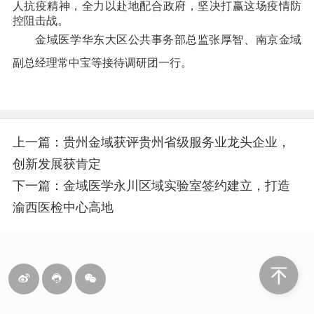
人抗疫精神，全力以赴地配合政府，坚决打赢这场疫情防
控阻击战。
金域医学华东大区公共事务部总监张厚智、南京金域
副总经理常中宝等接待调研团一行。
上一篇：贵州金域获评贵州省级服务业龙头企业，
创新发展获肯定
下一篇：金域医学永川区域实验室签约建立，打造
渝西医检中心高地