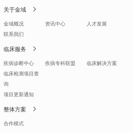
关于金域
金域概况
资讯中心
人才发展
联系我们
临床服务
疾病诊断中心
疾病专科联盟
临床解决方案
临床检测项目查
询
项目更新通知
整体方案
合作模式