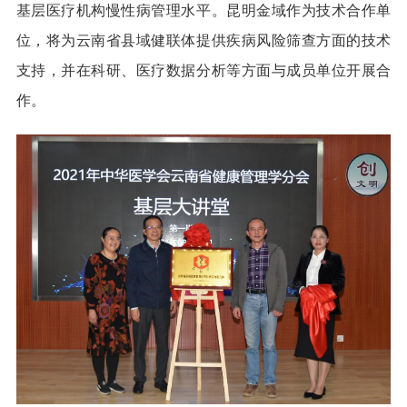
基层医疗机构慢性病管理水平。昆明金域作为技术合作单
位，将为云南省县域健联体提供疾病风险筛查方面的技术
支持，并在科研、医疗数据分析等方面与成员单位开展合
作。