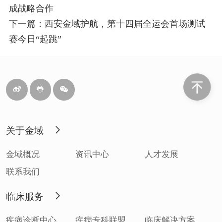
成战略合作
下一篇：西安金域护航，第十四届全运会首场测试
赛今日“起跳”
关于金域
金域概况
资讯中心
人才发展
联系我们
临床服务
疾病诊断中心
疾病专科联盟
临床解决方案