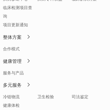
临床检测项目查
询
项目更新通知
整体方案
合作模式
健康管理
服务与产品
多元服务
冷链物流
卫生检验
司法鉴定
健康体检