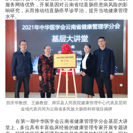
服务网络优势，开展基因对云南省结直肠癌患病风险的影
响研究，从而推动结直肠癌早诊早治，提升当地健康管理
水平。
邵庆华教授、王嫱教授、师宗县人民医院健康管理中心代表及昆明
金域代表共同为云南省多民族大肠癌科研项目揭牌
在第一期中华医学会云南省健康管理学分会基层大讲
堂上，多位具有丰富临床经验的健康管理专家开展专题讲