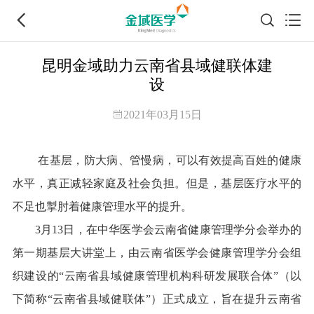
昆明金域助力云南省县域健联体建
设
2021年03月15日
在基层，防大病、管慢病，可以有效提高百姓的健康
水平，真正减轻家庭及社会负担。但是，基层医疗水平的
不足也掣肘着健康管理水平的提升。
3月13日，在中华医学会云南省健康管理学分会举办的
第一期基层大讲堂上，由云南省医学会健康管理学分会组
织建设的“云南省县域健康管理机构科研发展联合体”（以
下简称“云南省县域健联体”）正式成立，旨在提升云南省