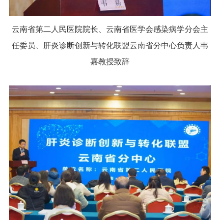
云南省第二人民医院院长、云南省医学会感染病学分会主
任委员、肝炎诊断创新与转化联盟云南省分中心负责人韦
嘉教授致辞