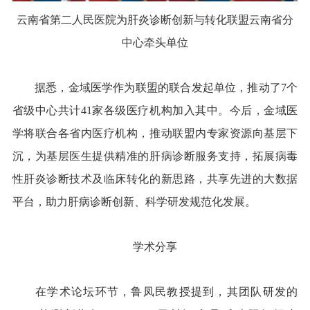
云南省第二人民医院为肝炎诊断创新与转化联盟云南省分
中心牵头单位
据悉，金域医学作为联盟的联合发起单位，推动了7个
省级中心共计41家各级医疗机构加入其中。今后，金域医
学将联合各省内医疗机构，推动联盟内专家资源向基层下
沉，为基层医生提供精准的肝病诊断服务支持，拓展病毒
性肝炎诊断技术及临床转化的新思路，共享先进的大数据
平台，助力肝病诊断创新、科学研发规范化发展。
学术分享
在学术论坛环节，鲁凤民教授提到，其团队研发的