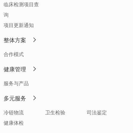
临床检测项目查
询
项目更新通知
整体方案
合作模式
健康管理
服务与产品
多元服务
冷链物流
卫生检验
司法鉴定
健康体检