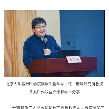
北京大学基础医学院病原生物学系主任、肝病研究所教授
鲁凤民作联盟介绍和学术分享
云南省第二人民医院院长韦嘉教授表示，云南省第二