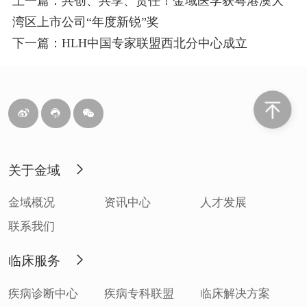
上一篇：共创、共享、责任！金域医学获粤港澳大
湾区上市公司“年度新锐”奖
下一篇：HLH中国专家联盟西北分中心成立
关于金域
金域概况
资讯中心
人才发展
联系我们
临床服务
疾病诊断中心
疾病专科联盟
临床解决方案