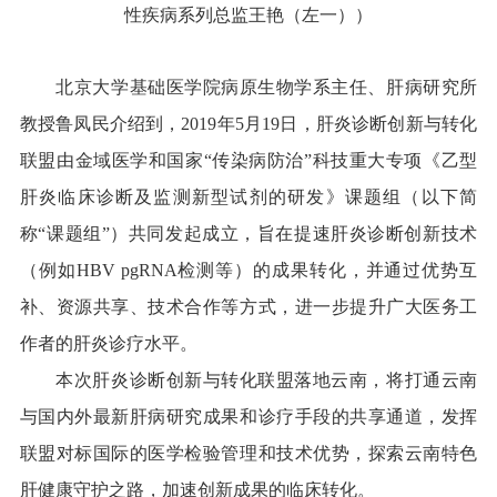
性疾病系列总监王艳（左一））
北京大学基础医学院病原生物学系主任、肝病研究所
教授鲁凤民介绍到，2019年5月19日，肝炎诊断创新与转化
联盟由金域医学和国家“传染病防治”科技重大专项《乙型
肝炎临床诊断及监测新型试剂的研发》课题组（以下简
称“课题组”）共同发起成立，旨在提速肝炎诊断创新技术
（例如HBV pgRNA检测等）的成果转化，并通过优势互
补、资源共享、技术合作等方式，进一步提升广大医务工
作者的肝炎诊疗水平。
本次肝炎诊断创新与转化联盟落地云南，将打通云南
与国内外最新肝病研究成果和诊疗手段的共享通道，发挥
联盟对标国际的医学检验管理和技术优势，探索云南特色
肝健康守护之路，加速创新成果的临床转化。