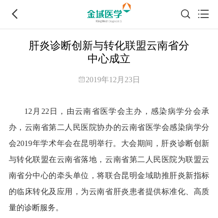
肝炎诊断创新与转化联盟云南省分
中心成立
2019年12月23日
12月22日，由云南省医学会主办，感染病学分会承
办，云南省第二人民医院协办的云南省医学会感染病学分
会2019年学术年会在昆明举行。大会期间，肝炎诊断创新
与转化联盟在云南省落地，云南省第二人民医院为联盟云
南省分中心的牵头单位，将联合昆明金域助推肝炎新指标
的临床转化及应用，为云南省肝炎患者提供标准化、高质
量的诊断服务。