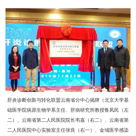
肝炎诊断创新与转化联盟云南省分中心揭牌（北京大学基
础医学院病原生物学系主任、肝病研究所教授鲁凤民（左
二）、云南省第二人民医院院长韦嘉（右二）、云南省第
二人民医院中心实验室主任张良（右一）、金域医学感染