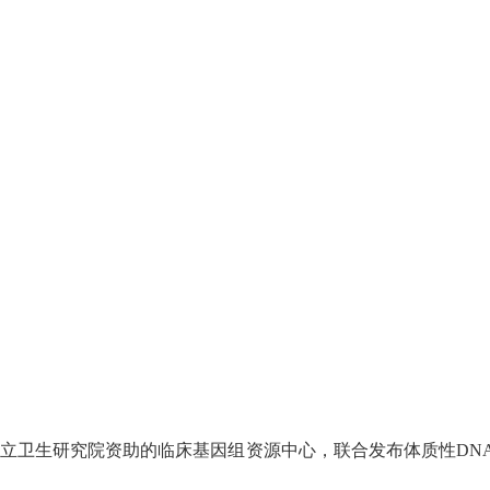
国立卫生研究院资助的临床基因组资源中心，联合发布体质性DN