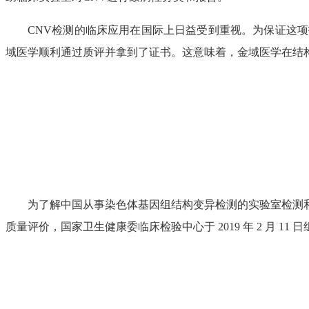
CNV检测的临床应用在国际上日益受到重视。为保证这项技
域医学顺利通过质评并拿到了证书。这意味着，金域医学在结
为了解中国从事染色体基因组结构变异检测的实验室检测和
质量评价，国家卫生健康委临床检验中心于 2019 年 2 月 1