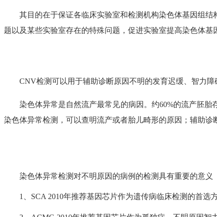
其目的在于保证各临床实验室和检测机构染色体基因组结构
题以及某些实验室存在的特殊问题，促进实验室提高染色体基
CNV检测可以用于辅助诊断原因不明的发育迟缓、智力障碍
染色体异常是自然流产最常见的病因。约60%的流产胚胎存
染色体异常检测，可以查明流产或者胎儿畸形的原因；辅助诊
染色体异常检测对不明原因的病例的检测具有重要的意义
1、SCA 2010年推荐基因芯片作为遗传病临床检测的首选