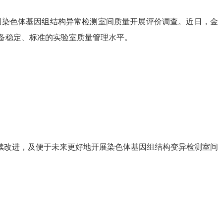
国染色体基因组结构异常检测室间质量开展评价调查。近日，金
备稳定、标准的实验室质量管理水平。
改进，及便于未来更好地开展染色体基因组结构变异检测室间