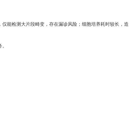
仅能检测大片段畸变，存在漏诊风险；细胞培养耗时较长，造
务。