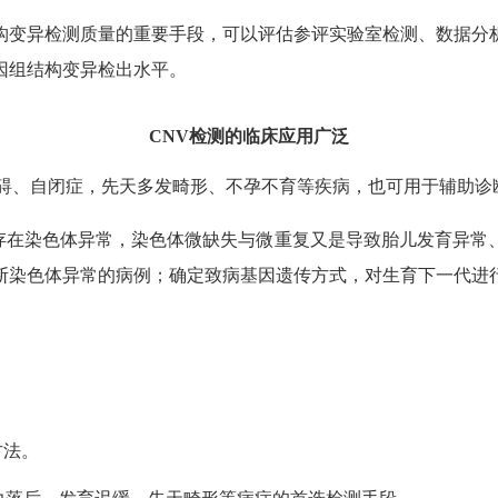
变异检测质量的重要手段，可以评估参评实验室检测、数据分析
因组结构变异检出水平。
CNV检测的临床应用广泛
、自闭症，先天多发畸形、不孕不育等疾病，也可用于辅助诊
在染色体异常，染色体微缺失与微重复又是导致胎儿发育异常
断染色体异常的病例；确定致病基因遗传方式，对生育下一代进
方法。