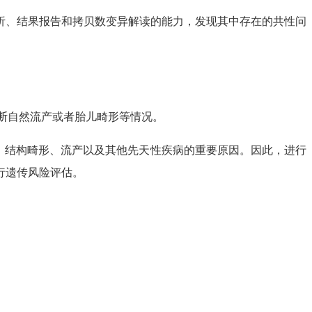
、结果报告和拷贝数变异解读的能力，发现其中存在的共性问
断自然流产或者胎儿畸形等情况。
、结构畸形、流产以及其他先天性疾病的重要原因。因此，进行
行遗传风险评估。