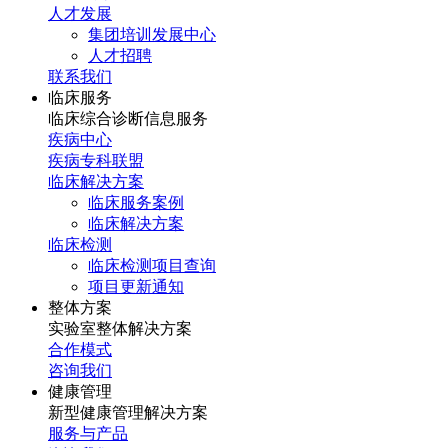
人才发展
集团培训发展中心
人才招聘
联系我们
临床服务
临床综合诊断信息服务
疾病中心
疾病专科联盟
临床解决方案
临床服务案例
临床解决方案
临床检测
临床检测项目查询
项目更新通知
整体方案
实验室整体解决方案
合作模式
咨询我们
健康管理
新型健康管理解决方案
服务与产品