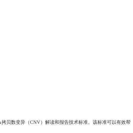
A拷贝数变异（CNV）解读和报告技术标准。该标准可以有效帮