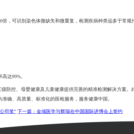
0倍，可识别染色体微缺失和微重复，检测疾病种类远多于常规
高达99%。
级防控、母婴健康及儿童健康提供完善的精准检测解决方案。此
为准确、高质量、标准化的医检服务，服务健康中国。
公司奖”
下一篇：金域医学与辉瑞在中国国际进博会上签约