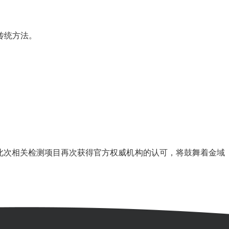
传统方法。
次相关检测项目再次获得官方权威机构的认可，将鼓舞着金域