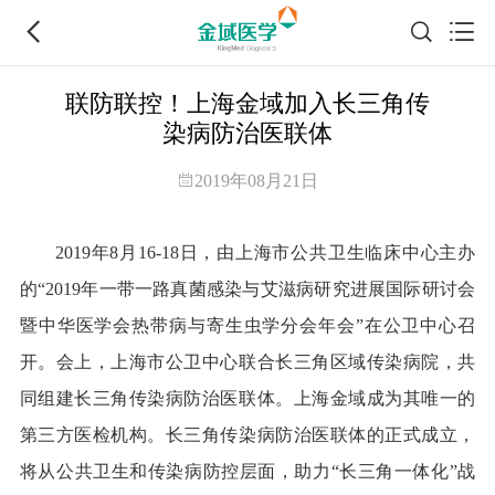
联防联控！上海金域加入长三角传
染病防治医联体
2019年08月21日
2019年8月16-18日，由上海市公共卫生临床中心主办
的“2019年一带一路真菌感染与艾滋病研究进展国际研讨会
暨中华医学会热带病与寄生虫学分会年会”在公卫中心召
开。会上，上海市公卫中心联合长三角区域传染病院，共
同组建长三角传染病防治医联体。上海金域成为其唯一的
第三方医检机构。长三角传染病防治医联体的正式成立，
将从公共卫生和传染病防控层面，助力“长三角一体化”战