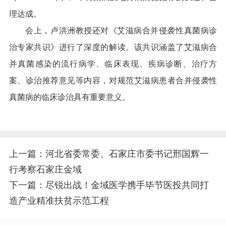
理达成。
会上，卢洪洲教授还对《艾滋病合并侵袭性真菌病诊
治专家共识》进行了深度的解读。该共识涵盖了艾滋病合
并真菌感染的流行病学、临床表现、疾病诊断、治疗方
案、诊治推荐意见等内容，对规范艾滋病患者合并侵袭性
真菌病的临床诊治具有重要意义。
上一篇：河北省委常委、石家庄市委书记邢国辉一
行考察石家庄金域
下一篇：尽锐出战！金域医学携手毕节医投共同打
造产业精准扶贫示范工程