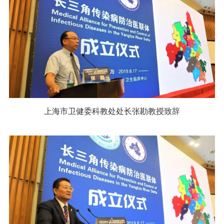
上海市卫健委科教处处长张勘教授致辞