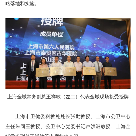
略落地和实施。
上海金域常务副总王祥敏（左二）代表金域现场接受授牌
上海市卫健委科教处处长张勘教授、上海市公卫中心
主任朱同玉教授、公卫中心党委书记卢洪洲教授、上海金