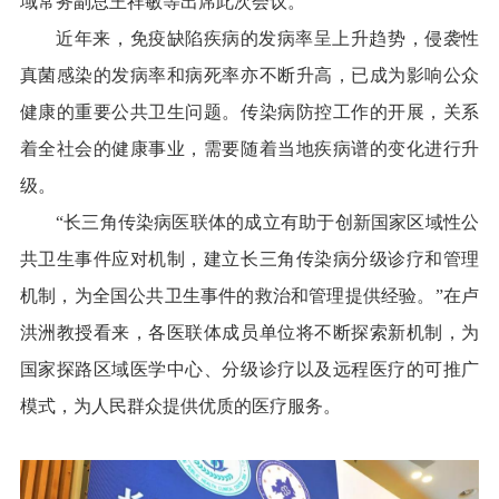
域常务副总王祥敏等出席此次会议。
近年来，免疫缺陷疾病的发病率呈上升趋势，侵袭性
真菌感染的发病率和病死率亦不断升高，已成为影响公众
健康的重要公共卫生问题。传染病防控工作的开展，关系
着全社会的健康事业，需要随着当地疾病谱的变化进行升
级。
“长三角传染病医联体的成立有助于创新国家区域性公
共卫生事件应对机制，建立长三角传染病分级诊疗和管理
机制，为全国公共卫生事件的救治和管理提供经验。”在卢
洪洲教授看来，各医联体成员单位将不断探索新机制，为
国家探路区域医学中心、分级诊疗以及远程医疗的可推广
模式，为人民群众提供优质的医疗服务。