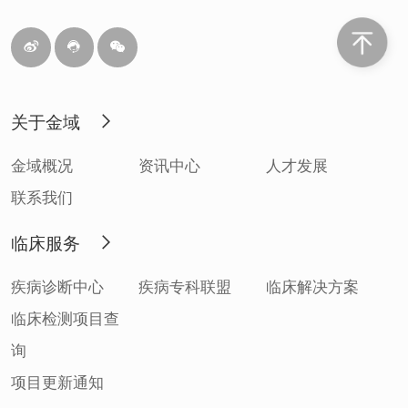
关于金域
金域概况
资讯中心
人才发展
联系我们
临床服务
疾病诊断中心
疾病专科联盟
临床解决方案
临床检测项目查
询
项目更新通知