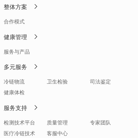
整体方案
合作模式
健康管理
服务与产品
多元服务
冷链物流
卫生检验
司法鉴定
健康体检
服务支持
检测技术平台
质量管理
专家团队
医疗冷链技术
客服中心