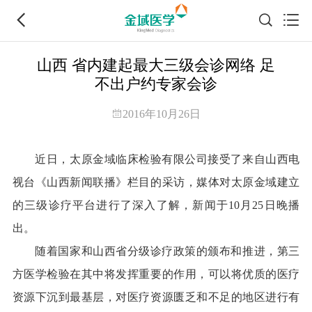
山西 省内建起最大三级会诊网络 足
不出户约专家会诊
2016年10月26日
近日，太原金域临床检验有限公司接受了来自山西电
视台《山西新闻联播》栏目的采访，媒体对太原金域建立
的三级诊疗平台进行了深入了解，新闻于10月25日晚播
出。
随着国家和山西省分级诊疗政策的颁布和推进，第三
方医学检验在其中将发挥重要的作用，可以将优质的医疗
资源下沉到最基层，对医疗资源匮乏和不足的地区进行有