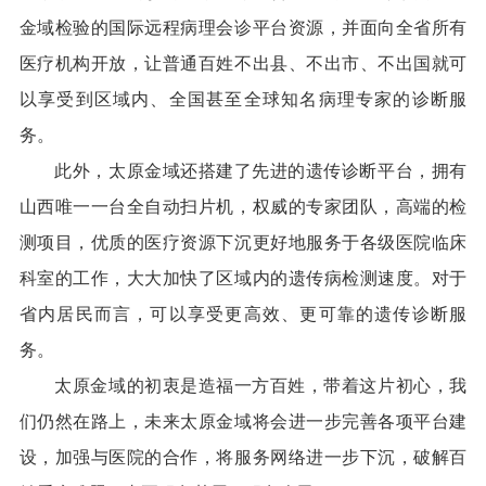
金域检验的国际远程病理会诊平台资源，并面向全省所有
医疗机构开放，让普通百姓不出县、不出市、不出国就可
以享受到区域内、全国甚至全球知名病理专家的诊断服
务。
此外，太原金域还搭建了先进的遗传诊断平台，拥有
山西唯一一台全自动扫片机，权威的专家团队，高端的检
测项目，优质的医疗资源下沉更好地服务于各级医院临床
科室的工作，大大加快了区域内的遗传病检测速度。对于
省内居民而言，可以享受更高效、更可靠的遗传诊断服
务。
太原金域的初衷是造福一方百姓，带着这片初心，我
们仍然在路上，未来太原金域将会进一步完善各项平台建
设，加强与医院的合作，将服务网络进一步下沉，破解百