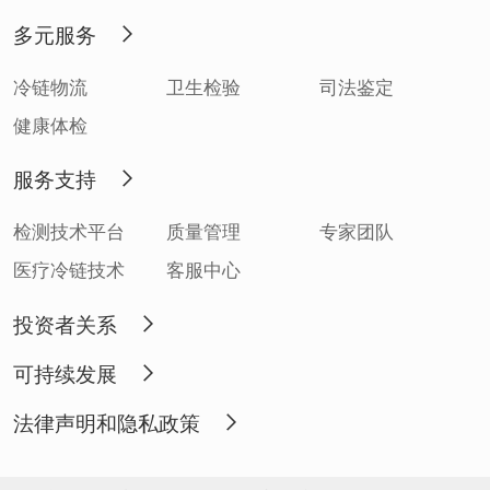
多元服务
冷链物流
卫生检验
司法鉴定
健康体检
服务支持
检测技术平台
质量管理
专家团队
医疗冷链技术
客服中心
投资者关系
可持续发展
法律声明和隐私政策