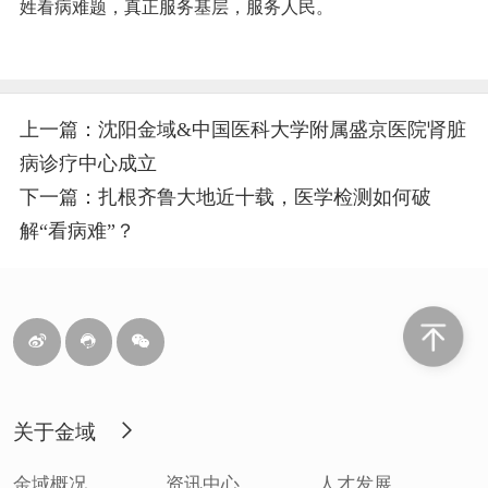
姓看病难题，真正服务基层，服务人民。
上一篇：沈阳金域&中国医科大学附属盛京医院肾脏
病诊疗中心成立
下一篇：扎根齐鲁大地近十载，医学检测如何破
解“看病难”？
关于金域
金域概况
资讯中心
人才发展