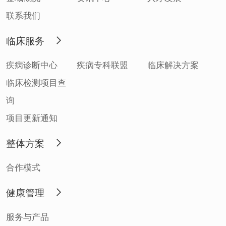
联系我们
临床服务
疾病诊断中心
疾病专科联盟
临床解决方案
临床检测项目查
询
项目更新通知
整体方案
合作模式
健康管理
服务与产品