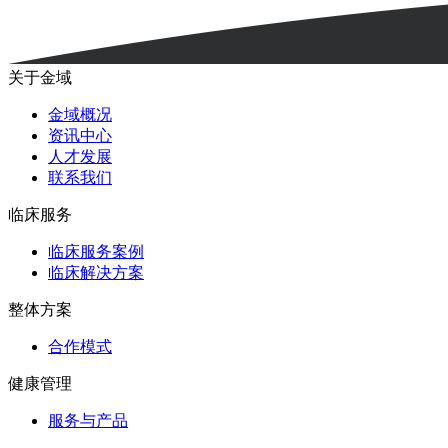
关于金域
金域概况
资讯中心
人才发展
联系我们
临床服务
临床服务案例
临床解决方案
整体方案
合作模式
健康管理
服务与产品