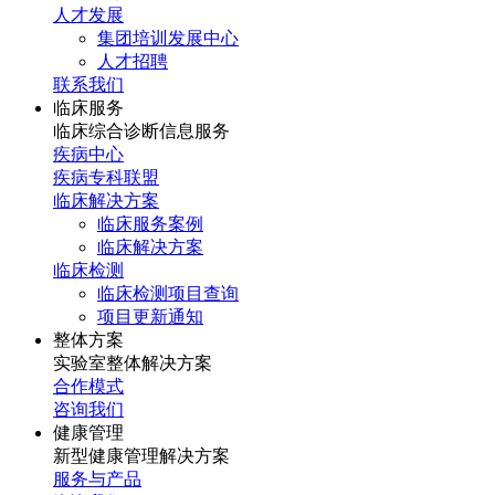
人才发展
集团培训发展中心
人才招聘
联系我们
临床服务
临床综合诊断信息服务
疾病中心
疾病专科联盟
临床解决方案
临床服务案例
临床解决方案
临床检测
临床检测项目查询
项目更新通知
整体方案
实验室整体解决方案
合作模式
咨询我们
健康管理
新型健康管理解决方案
服务与产品