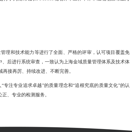
量管理和技术能力等进行了全面、严格的评审，认可项目覆盖免
中、后进行系统审查，一致认为上海金域质量管理体系及技术体
金域再接再厉、持续改进、不断完善。
“专注专业追求卓越”的质量理念和“追根究底的质量文化”的认
公正、专业的检测服务。