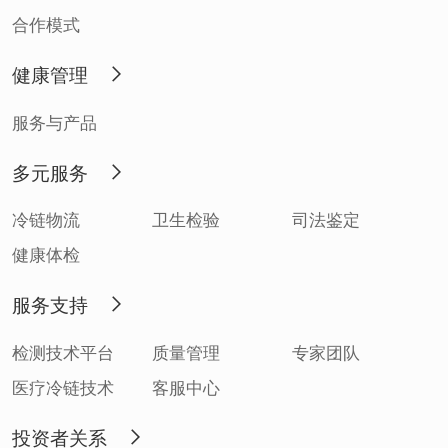
合作模式
健康管理
服务与产品
多元服务
冷链物流
卫生检验
司法鉴定
健康体检
服务支持
检测技术平台
质量管理
专家团队
医疗冷链技术
客服中心
投资者关系