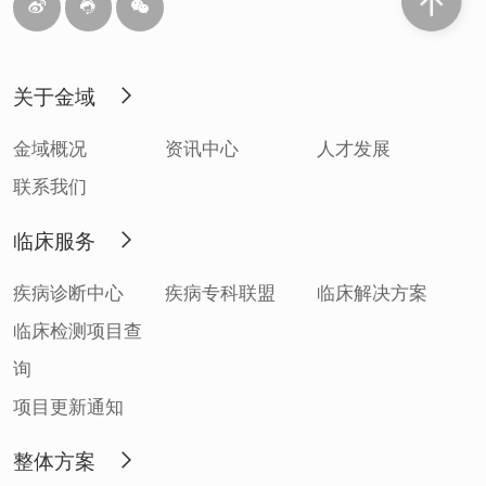
关于金域
金域概况
资讯中心
人才发展
联系我们
临床服务
疾病诊断中心
疾病专科联盟
临床解决方案
临床检测项目查
询
项目更新通知
整体方案