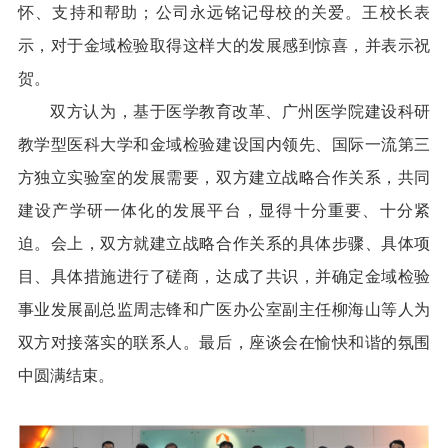
怀、支持和帮助；公司永远铭记母校的关爱。王校长表
示，对于金域检验取得这样大的发展感到惊喜，并表示祝
贺。
双方认为，基于医学教育改革、广州医学院建设科研
教学型医科大学和金域检验建设国内领先、国际一流第三
方独立实验室的发展需要，双方建立战略合作关系，共同
建设产学研一体化的发展平台，显得十分重要、十分紧
迫。会上，双方就建立战略合作关系的具体步骤、具体项
目、具体措施进行了磋商，达成了共识，并确定金域检验
事业发展副总监周志锋和广医办公室副主任柳海山等人为
双方对接落实的联系人。最后，座谈会在愉快和谐的氛围
中圆满结束。