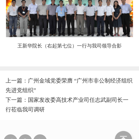
王新华院长（右起第七位）一行与我司领导合影
上一篇：广州金域党委荣膺 “广州市非公制经济组织
先进党组织”
下一篇：国家发改委高技术产业司任志武副司长一
行莅临我司调研