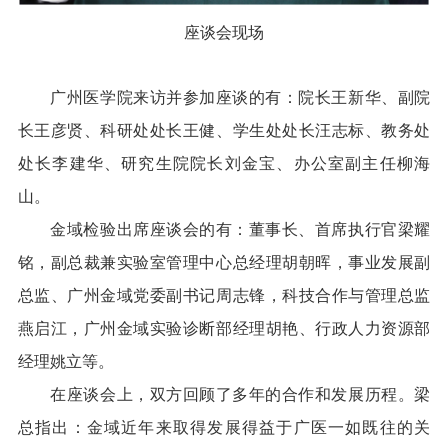
座谈会现场
广州医学院来访并参加座谈的有：院长王新华、副院
长王彦贤、科研处处长王健、学生处处长汪志标、教务处
处长李建华、研究生院院长刘金宝、办公室副主任柳海
山。
金域检验出席座谈会的有：董事长、首席执行官梁耀
铭，副总裁兼实验室管理中心总经理胡朝晖，事业发展副
总监、广州金域党委副书记周志锋，科技合作与管理总监
燕启江，广州金域实验诊断部经理胡艳、行政人力资源部
经理姚立等。
在座谈会上，双方回顾了多年的合作和发展历程。梁
总指出：金域近年来取得发展得益于广医一如既往的关