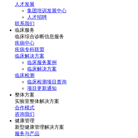
人才发展
集团培训发展中心
人才招聘
联系我们
临床服务
临床综合诊断信息服务
疾病中心
疾病专科联盟
临床解决方案
临床服务案例
临床解决方案
临床检测
临床检测项目查询
项目更新通知
整体方案
实验室整体解决方案
合作模式
咨询我们
健康管理
新型健康管理解决方案
服务与产品