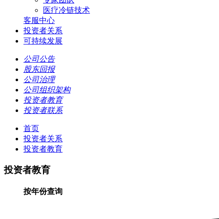
医疗冷链技术
客服中心
投资者关系
可持续发展
公司公告
股东回报
公司治理
公司组织架构
投资者教育
投资者联系
首页
投资者关系
投资者教育
投资者教育
按年份查询