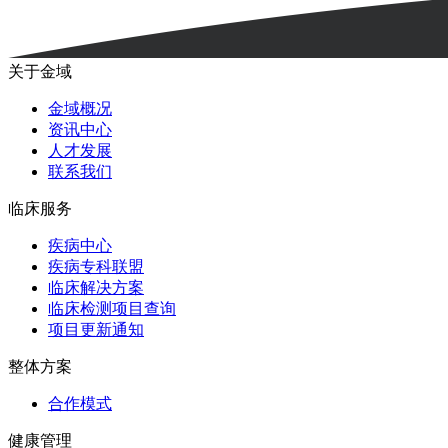
关于金域
金域概况
资讯中心
人才发展
联系我们
临床服务
疾病中心
疾病专科联盟
临床解决方案
临床检测项目查询
项目更新通知
整体方案
合作模式
健康管理