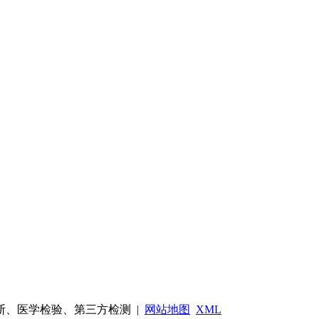
、医学检验、第三方检测 |
网站地图
XML