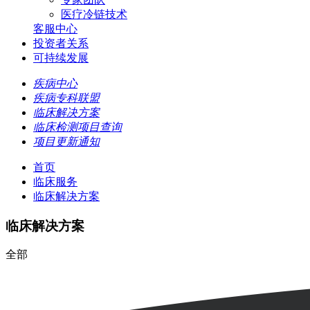
医疗冷链技术
客服中心
投资者关系
可持续发展
疾病中心
疾病专科联盟
临床解决方案
临床检测项目查询
项目更新通知
首页
临床服务
临床解决方案
临床解决方案
全部