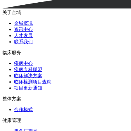
关于金域
金域概况
资讯中心
人才发展
联系我们
临床服务
疾病中心
疾病专科联盟
临床解决方案
临床检测项目查询
项目更新通知
整体方案
合作模式
健康管理