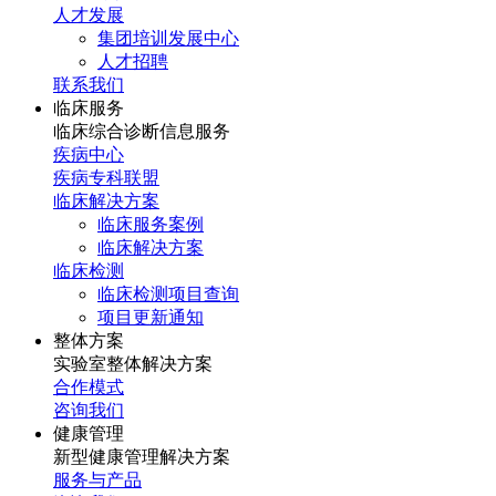
人才发展
集团培训发展中心
人才招聘
联系我们
临床服务
临床综合诊断信息服务
疾病中心
疾病专科联盟
临床解决方案
临床服务案例
临床解决方案
临床检测
临床检测项目查询
项目更新通知
整体方案
实验室整体解决方案
合作模式
咨询我们
健康管理
新型健康管理解决方案
服务与产品