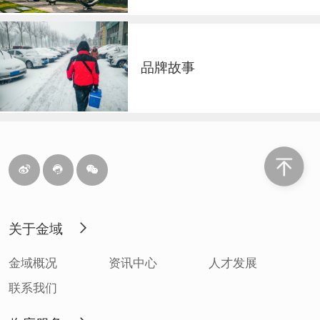
品牌故事
关于金域
金域概况
资讯中心
人才发展
联系我们