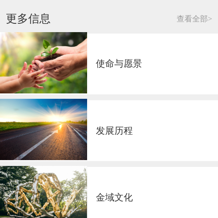
更多信息
查看全部>
使命与愿景
发展历程
金域文化