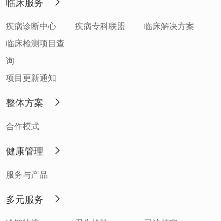
临床服务
疾病诊断中心
疾病专科联盟
临床解决方案
临床检测项目查
询
项目更新通知
整体方案
合作模式
健康管理
服务与产品
多元服务