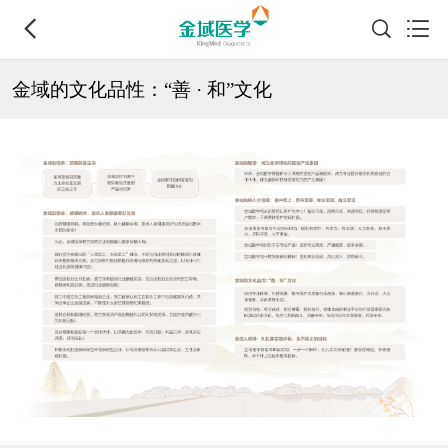
金域的文化品性：“善 · 和”文化