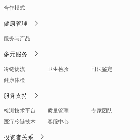
合作模式
健康管理
服务与产品
多元服务
冷链物流
卫生检验
司法鉴定
健康体检
服务支持
检测技术平台
质量管理
专家团队
医疗冷链技术
客服中心
投资者关系