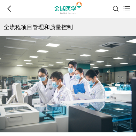
全流程项目管理和质量控制