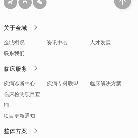
关于金域
金域概况
资讯中心
人才发展
联系我们
临床服务
疾病诊断中心
疾病专科联盟
临床解决方案
临床检测项目查
询
项目更新通知
整体方案